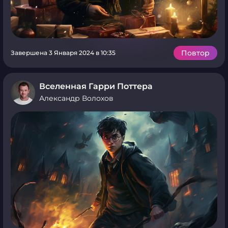
Повтор
Завершена 3 Января 2024 в 10:35
Вселенная Гарри Поттера
Александр Волохов