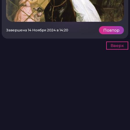
Повтор
Завершена 14 Ноября 2024 в 14:20
Вверх