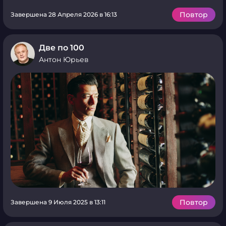
Повтор
Завершена 28 Апреля 2026 в 16:13
Две по 100
Антон Юрьев
Повтор
Завершена 9 Июля 2025 в 13:11