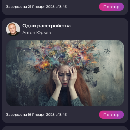
Повтор
Завершена 21 Января 2025 в 13:43
Одни расстройства
Антон Юрьев
Повтор
Завершена 16 Января 2025 в 13:43