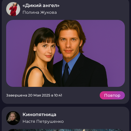
«Дикий ангел»
Полина Жукова
Повтор
Завершена 20 Мая 2025 в 10:41
Кинопятница
Настя Петрушенко