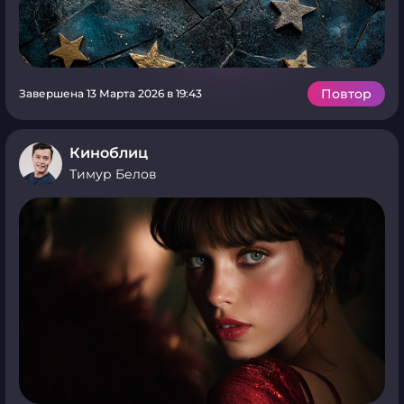
Повтор
Завершена 13 Марта 2026 в 19:43
Киноблиц
Тимур Белов