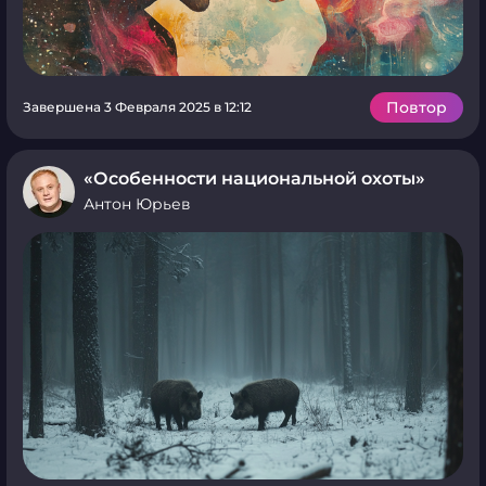
Повтор
Завершена 3 Февраля 2025 в 12:12
«Особенности национальной охоты»
Антон Юрьев