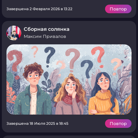
Повтор
Завершена 2 Февраля 2026 в 13:22
Сборная солянка
Максим Привалов
Повтор
Завершена 18 Июля 2025 в 18:45