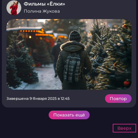
Фильмы «Ёлки»
Полина Жукова
Повтор
Завершена 9 Января 2025 в 12:45
Показать ещё
Вверх