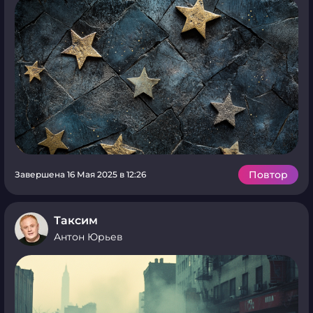
Повтор
Завершена 16 Мая 2025 в 12:26
Таксим
Антон Юрьев