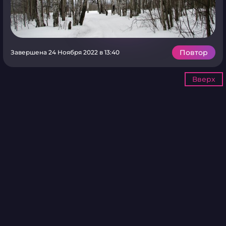
Повтор
Завершена 24 Ноября 2022 в 13:40
Вверх