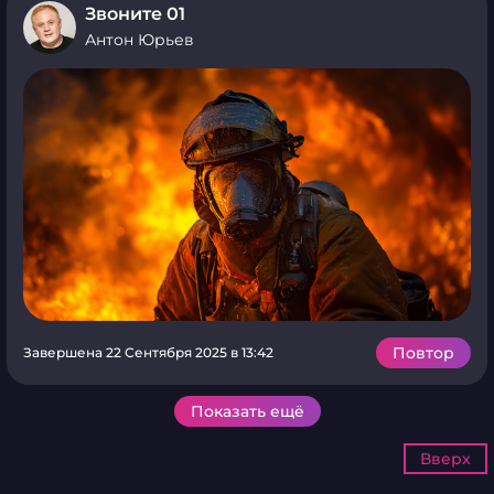
Звоните 01
Антон Юрьев
Повтор
Завершена 22 Сентября 2025 в 13:42
Показать ещё
Вверх