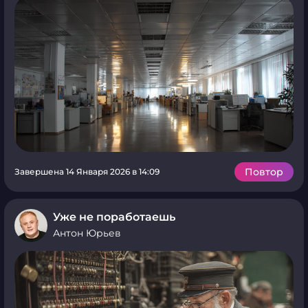
Повтор
Завершена 14 Января 2026 в 14:09
Уже не поработаешь
Антон Юрьев