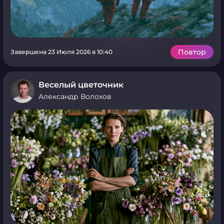
Повтор
Завершена 23 Июля 2026 в 10:40
Веселый цветочник
Александр Волохов