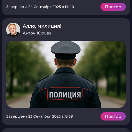
Повтор
Завершена 24 Сентября 2025 в 14:40
Алло, милиция!
Антон Юрьев
Повтор
Завершена 23 Сентября 2025 в 13:39