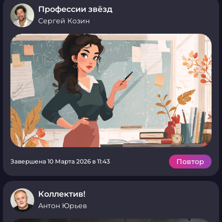
Профессии звёзд
Сергей Козин
Повтор
Завершена 10 Марта 2026 в 11:43
Коллектив!
Антон Юрьев