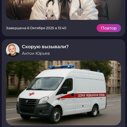
Повтор
Завершена 6 Октября 2025 в 13:40
Скорую вызывали?
Антон Юрьев