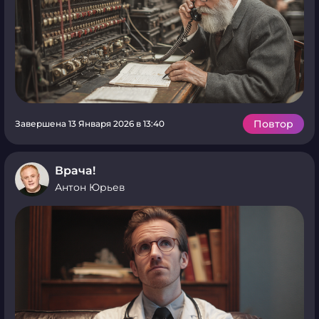
Повтор
Завершена 13 Января 2026 в 13:40
Врача!
Антон Юрьев