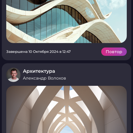
Повтор
Завершена 10 Октября 2024 в 12:47
Архитектура
Александр Волохов