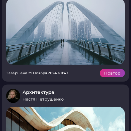
Повтор
Завершена 29 Ноября 2024 в 11:43
Архитектура
Настя Петрушенко