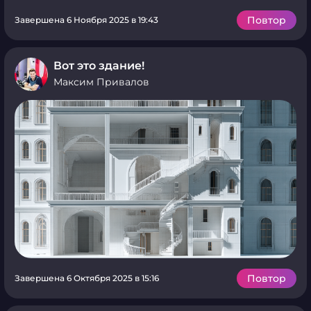
Повтор
Завершена 6 Ноября 2025 в 19:43
Вот это здание!
Максим Привалов
Повтор
Завершена 6 Октября 2025 в 15:16