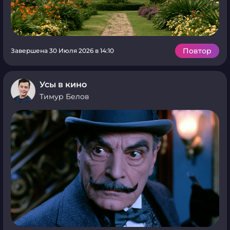
Повтор
Завершена 30 Июля 2026 в 14:10
Усы в кино
Тимур Белов