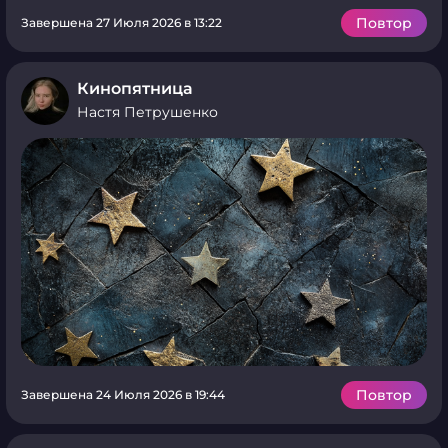
Повтор
Завершена 27 Июля 2026 в 13:22
Кинопятница
Настя Петрушенко
Повтор
Завершена 24 Июля 2026 в 19:44