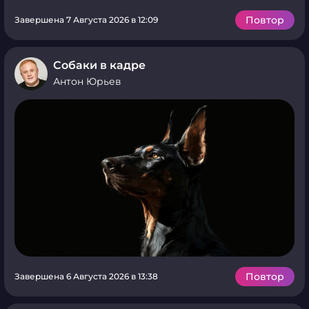
Повтор
Завершена 7 Августа 2026 в 12:09
Собаки в кадре
Антон Юрьев
Повтор
Завершена 6 Августа 2026 в 13:38