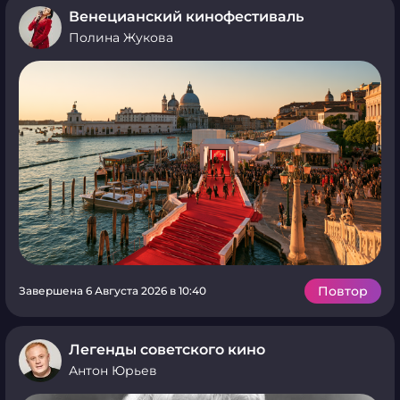
Венецианский кинофестиваль
Полина Жукова
Повтор
Завершена 6 Августа 2026 в 10:40
Легенды советского кино
Антон Юрьев