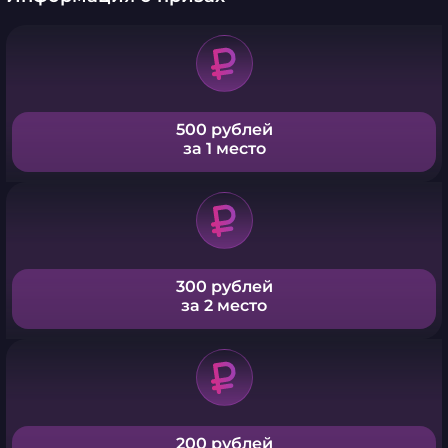
500 рублей
за 1 место
300 рублей
за 2 место
200 рублей