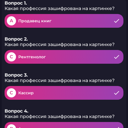
Вопрос 1.
Какая профессия зашифрована на картинке?
A
Продавец книг
Вопрос 2.
Какая профессия зашифрована на картинке?
C
Рентгенолог
Вопрос 3.
Какая профессия зашифрована на картинке?
C
Кассир
Вопрос 4.
Какая профессия зашифрована на картинке?