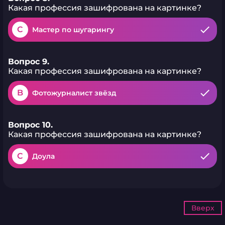
Какая профессия зашифрована на картинке?
C
Мастер по шугарингу
Вопрос 9.
Какая профессия зашифрована на картинке?
B
Фотожурналист звёзд
Вопрос 10.
Какая профессия зашифрована на картинке?
C
Доула
Вверх