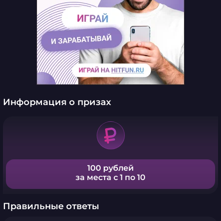
Информация о призах
100 рублей
за места с 1 по 10
Правильные ответы