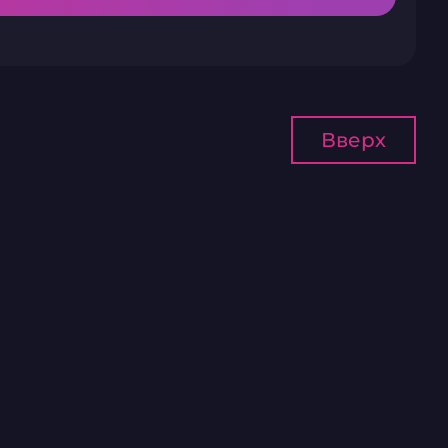
Вверх