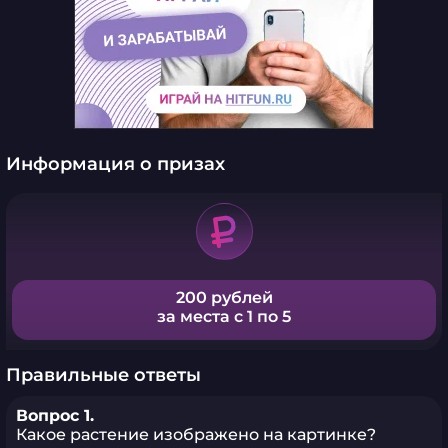
Информация о призах
200 рублей
за места с 1 по 5
Правильные ответы
Вопрос 1.
Какое растение изображено на картинке?