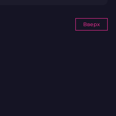
Вверх