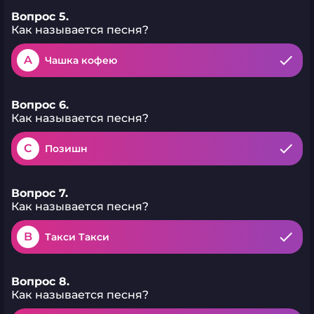
Вопрос 5.
Как называется песня?
A
Чашка кофею
Вопрос 6.
Как называется песня?
C
Позишн
Вопрос 7.
Как называется песня?
B
Такси Такси
Вопрос 8.
Как называется песня?