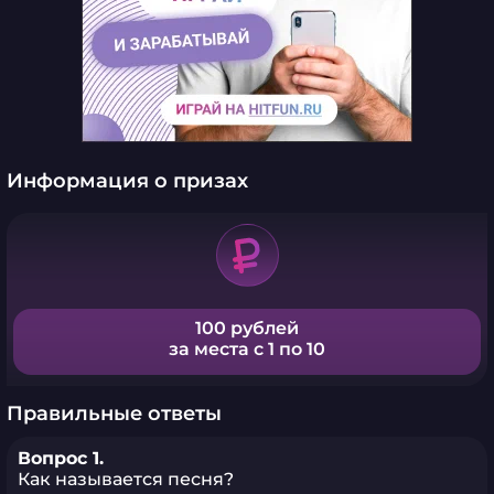
Информация о призах
100 рублей
за места с 1 по 10
Правильные ответы
Вопрос 1.
Как называется песня?