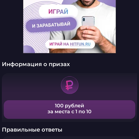
Информация о призах
100 рублей
за места с 1 по 10
Правильные ответы