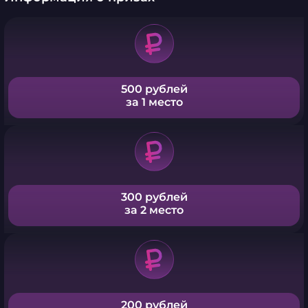
500 рублей
за 1 место
300 рублей
за 2 место
200 рублей