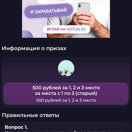
Информация о призах
500 рублей за 1, 2 и 3 место
за места с 1 по 3 (старый)
500 рублей за 1, 2 и 3 место
Правильные ответы
Вопрос 1.