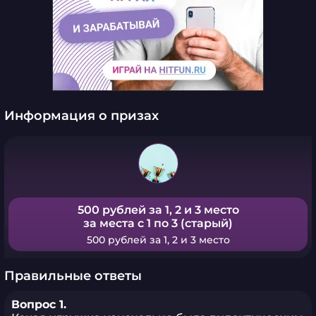
Информация о призах
500 рублей за 1, 2 и 3 место
за места с 1 по 3 (старый)
500 рублей за 1, 2 и 3 место
Правильные ответы
Вопрос 1.