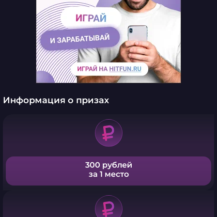
Информация о призах
300 рублей
за 1 место