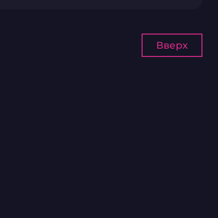
Вверх