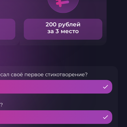
200 рублей
за 3 место
сал своё первое стихотворение?
?