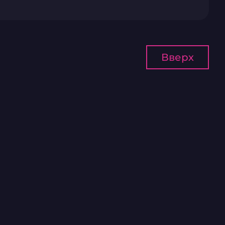
Вверх