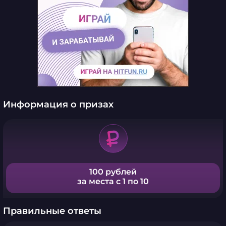
Информация о призах
100 рублей
за места с 1 по 10
Правильные ответы