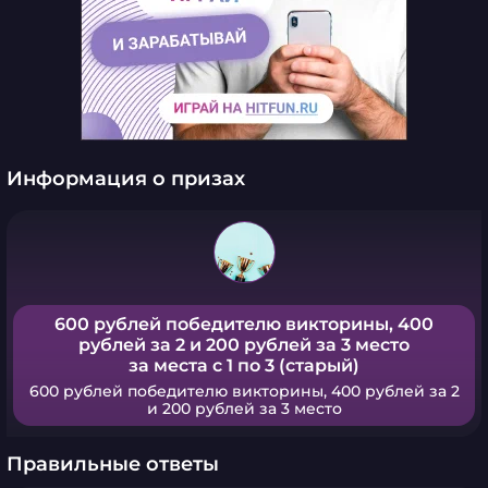
Информация о призах
600 рублей победителю викторины, 400
рублей за 2 и 200 рублей за 3 место
за места с 1 по 3 (старый)
600 рублей победителю викторины, 400 рублей за 2
и 200 рублей за 3 место
Правильные ответы