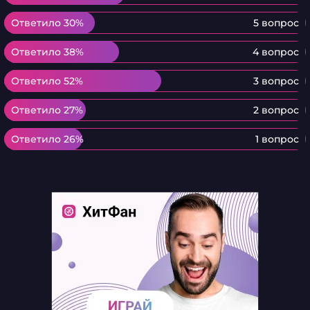
Ответило 30%
Ответило 30%
5 вопрос
Ответило 38%
Ответило 38%
4 вопрос
Ответило 52%
Ответило 52%
3 вопрос
Ответило 27%
Ответило 27%
2 вопрос
Ответило 26%
Ответило 26%
1 вопрос