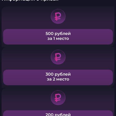
500 рублей
за 1 место
300 рублей
за 2 место
200 рублей