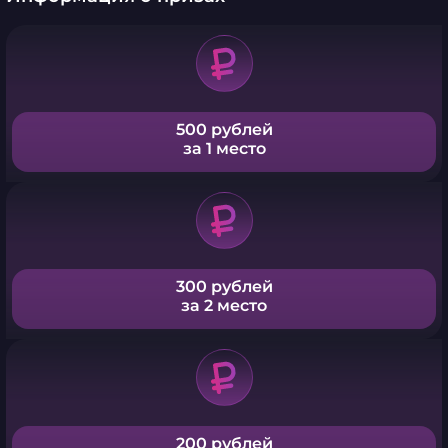
500 рублей
за 1 место
300 рублей
за 2 место
200 рублей