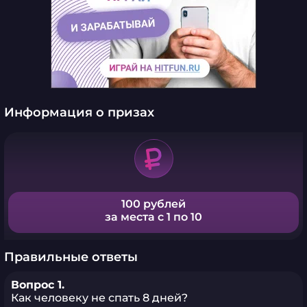
Информация о призах
100 рублей
за места с 1 по 10
Правильные ответы
Вопрос 1.
Как человеку не спать 8 дней?