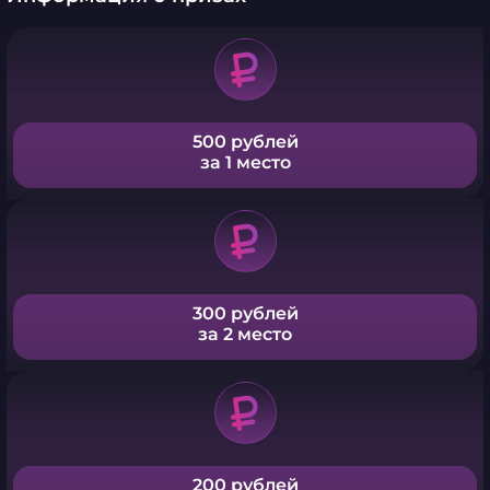
500 рублей
за 1 место
300 рублей
за 2 место
200 рублей