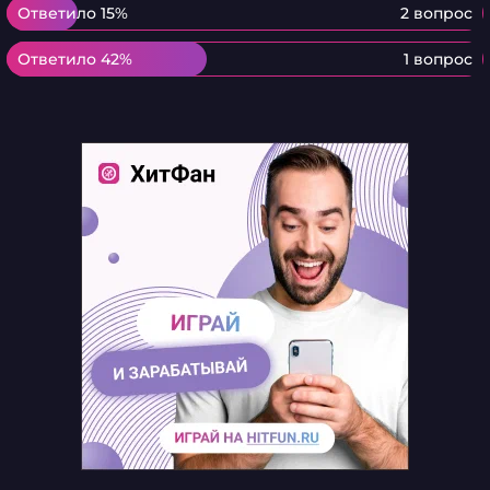
Ответило 15%
Ответило 15%
2 вопрос
Ответило 42%
Ответило 42%
1 вопрос