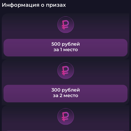
Информация о призах
500 рублей
за 1 место
300 рублей
за 2 место