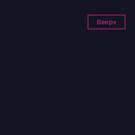
Вверх