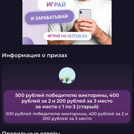
Информация о призах
500 рублей победителю викторины, 400
рублей за 2 и 200 рублей за 3 место
за места с 1 по 3 (старый)
500 рублей победителю викторины, 400 рублей за 2 и
200 рублей за 3 место
Правильные ответы