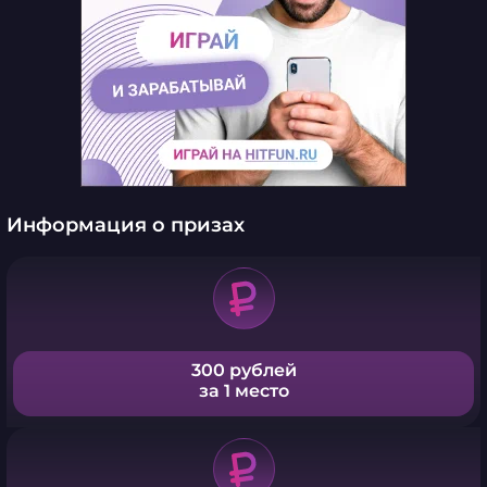
Информация о призах
300 рублей
за 1 место