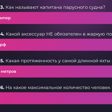
3.
Как называют капитана парусного судна?
ипер
4.
Какой аксессуар НЕ обязателен в жаркую пог
рф
5.
Какая протяженность у самой длинной яхты 
 метров
6.
На какое максимальное количество человек 