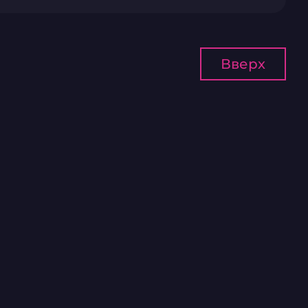
Вверх