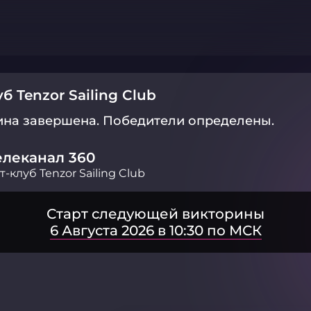
б Tenzor Sailing Club
ина завершена.
Победители определены.
елеканал 360
т-клуб Tenzor Sailing Club
Старт следующей викторины
6 Августа 2026 в 10:30 по МСК