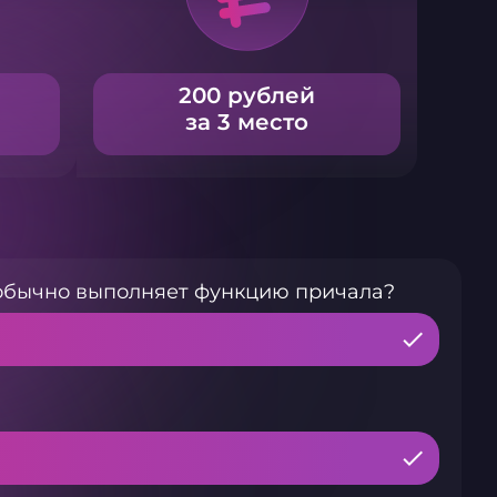
200 рублей
за 3 место
 обычно выполняет функцию причала?