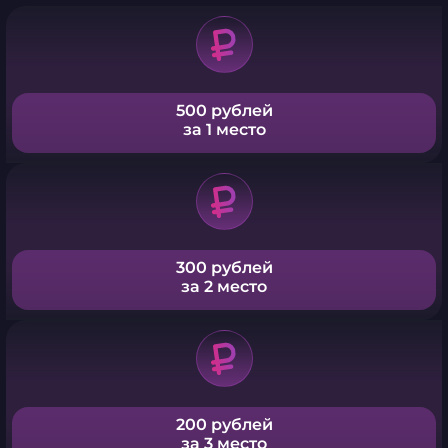
500 рублей
за 1 место
300 рублей
за 2 место
200 рублей
за 3 место