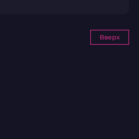
Вверх