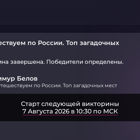
ствуем по России. Топ загадочных
ина завершена.
Победители определены.
имур Белов
тешествуем по России. Топ загадочных мест
Старт следующей викторины
7 Августа 2026 в 10:30 по МСК