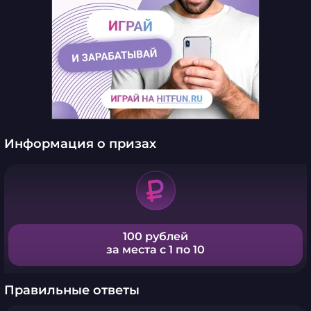
Информация о призах
100 рублей
за места с 1 по 10
Правильные ответы