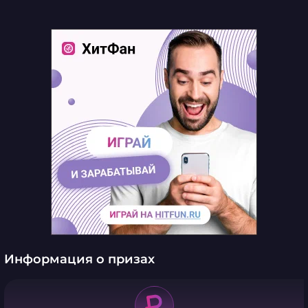
Информация о призах