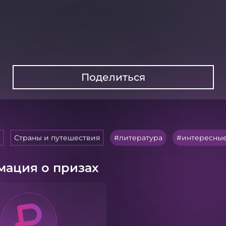
Поделиться
Страны и путешествия
литература
интересные
ация о призах