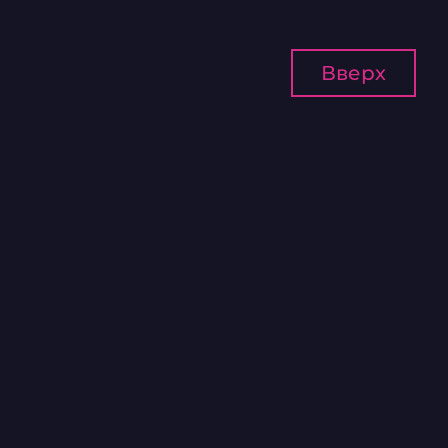
Вверх