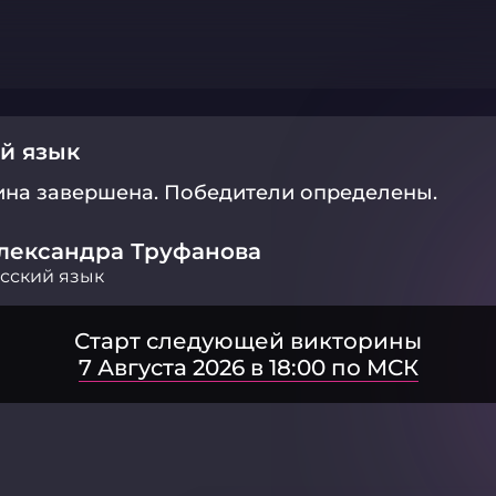
й язык
ина завершена.
Победители определены.
лександра Труфанова
сский язык
Старт следующей викторины
7 Августа 2026 в 18:00 по МСК