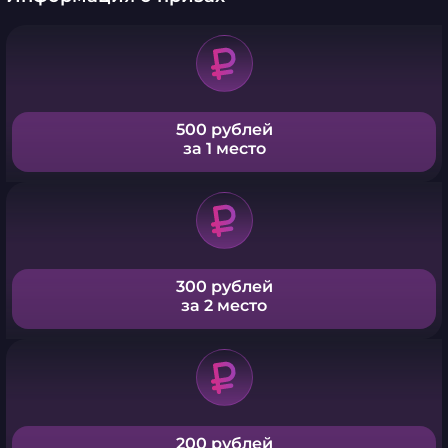
500 рублей
за 1 место
300 рублей
за 2 место
200 рублей