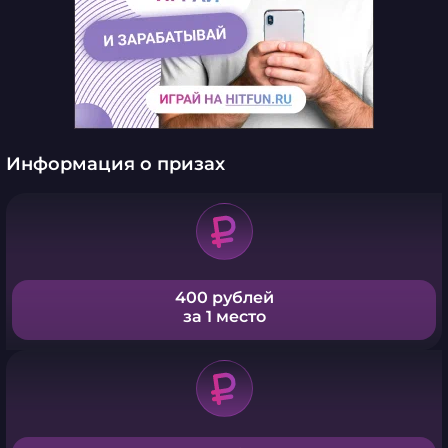
Информация о призах
400 рублей
за 1 место