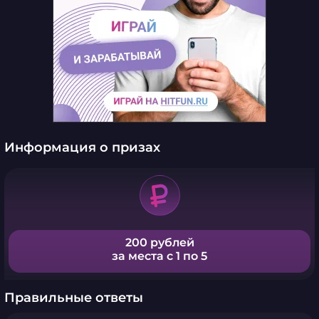
Информация о призах
200 рублей
за места с 1 по 5
Правильные ответы