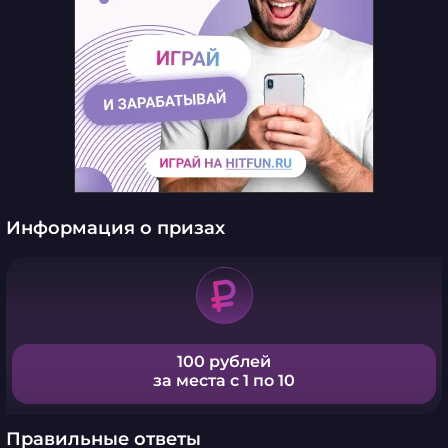
Информация о призах
100 рублей
за места с 1 по 10
Правильные ответы