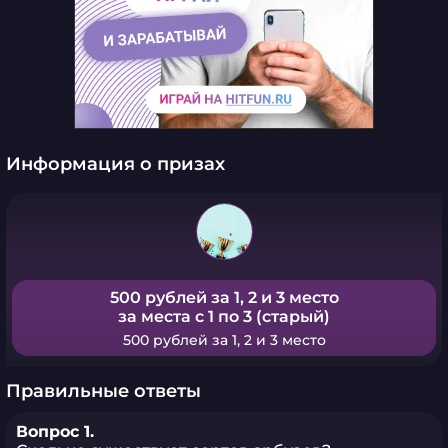
Информация о призах
500 рублей за 1, 2 и 3 место
за места с 1 по 3 (старый)
500 рублей за 1, 2 и 3 место
Правильные ответы
Вопрос 1.