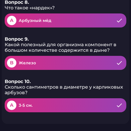
Вопрос 8.
Что такое «нардек»?
A
Арбузный мёд
Вопрос 9.
Какой полезный для организма компонент в
большом количестве содержится в дыне?
B
Железо
Вопрос 10.
Сколько сантиметров в диаметре у карликовых
арбузов?
A
3-5 см.