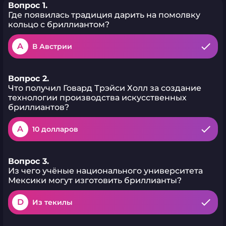
Вопрос 1.
Где появилась традиция дарить на помолвку
кольцо с бриллиантом?
A
В Австрии
Вопрос 2.
Что получил Говард Трэйси Холл за создание
технологии производства искусственных
бриллиантов?
A
10 долларов
Вопрос 3.
Из чего учёные национального университета
Мексики могут изготовить бриллианты?
D
Из текилы