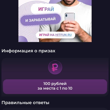
Информация о призах
100 рублей
за места с 1 по 10
Правильные ответы