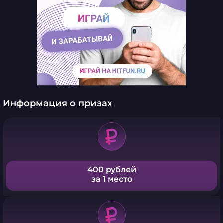
Информация о призах
400 рублей
за 1 место