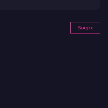
Вверх