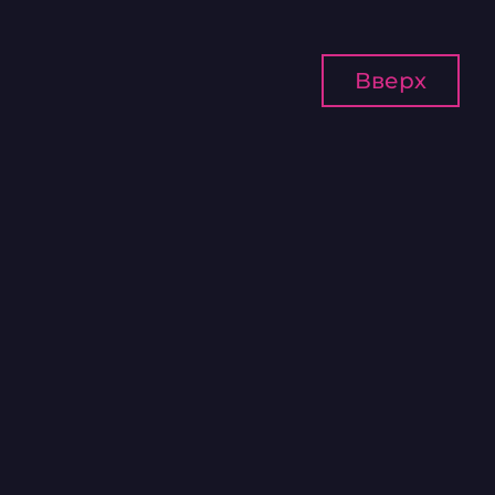
Вверх