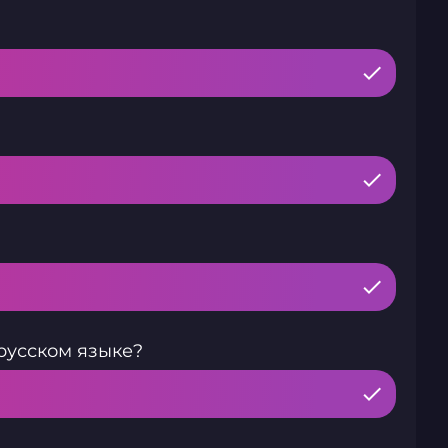
русском языке?