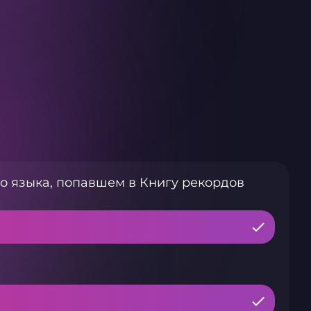
о языка, попавшем в Книгу рекордов