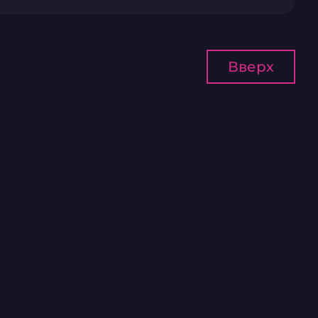
Вверх