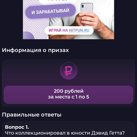
Информация о призах
200 рублей
за места с 1 по 5
Правильные ответы
Вопрос 1.
Что коллекционировал в юности Дэвид Гетта?