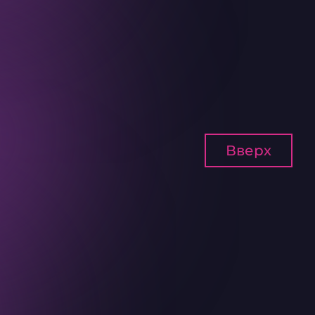
Вверх