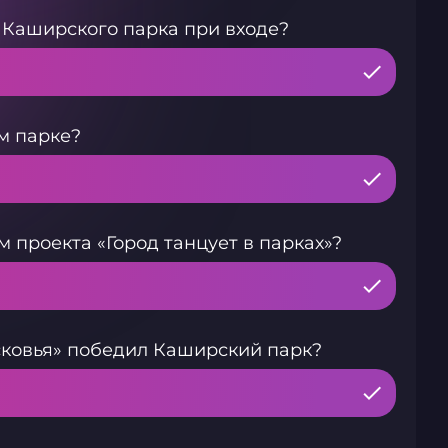
 Каширского парка при входе?
м парке?
 проекта «Город танцует в парках»?
ковья» победил Каширский парк?