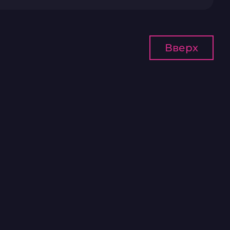
Вверх