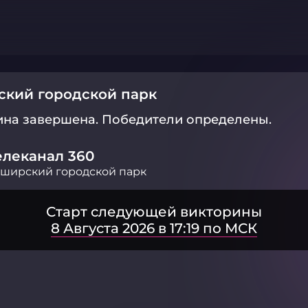
кий городской парк
ина завершена.
Победители определены.
елеканал 360
ширский городской парк
Старт следующей викторины
8 Августа 2026 в 17:19 по МСК